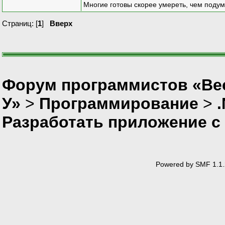
Многие готовы скорее умереть, чем подум
Страниц: [
1
]
Вверх
Форум программистов «Ве
У»
>
Программирование
>
Разработать приложение с
Powered by SMF 1.1.