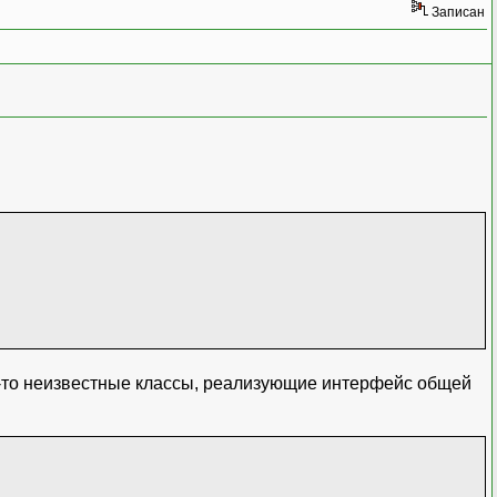
Записан
кие-то неизвестные классы, реализующие интерфейс общей