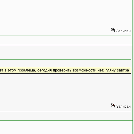
Записан
ет в этом проблема, сегодня проверить возможности нет, гляну завтра
Записан