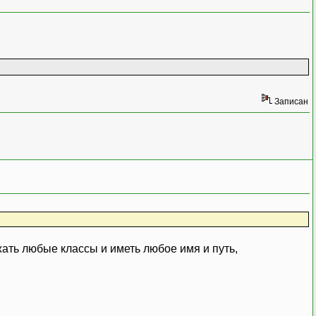
Записан
ать любые классы и иметь любое имя и путь,