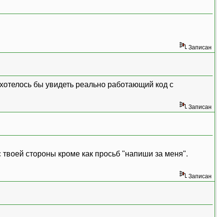
Записан
 хотелось бы увидеть реально работающий код с
Записан
с твоей стороны кроме как просьб "напиши за меня".
Записан