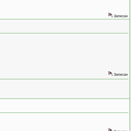
Записан
Записан