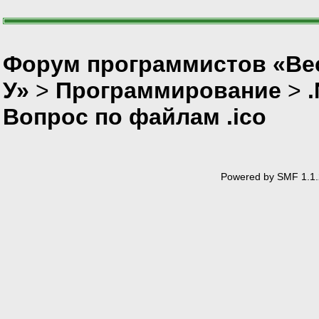
Форум программистов «Ве
У»
>
Программирование
>
Вопрос по файлам .ico
Powered by SMF 1.1.