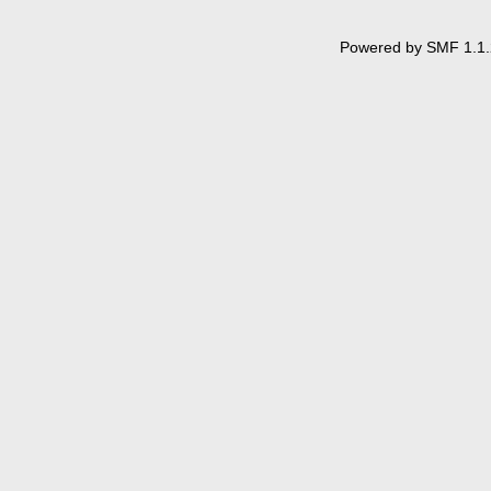
Powered by SMF 1.1.