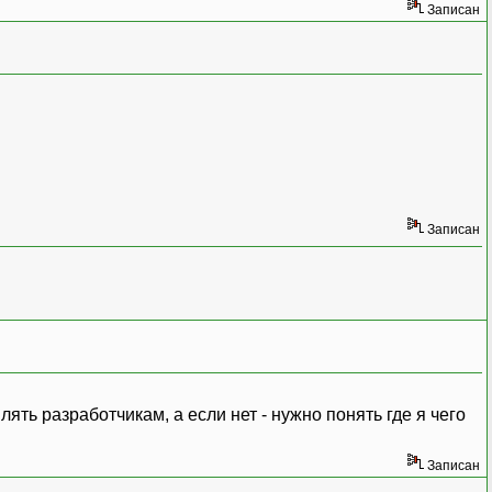
Записан
Записан
влять разработчикам, а если нет - нужно понять где я чего
Записан