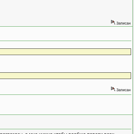
Записан
Записан