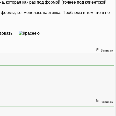
а, которая как раз под формой (точнее под клиентской
формы, т.е. менялась картинка. Проблема в том что я не
зовать ...
Записан
Записан