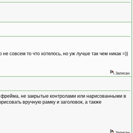
 не совсем то что хотелось, но уж лучше так чем никак =))
Записан
ки фрейма, не закрытые контролами или нарисованными в
рисовать вручную рамку и заголовок, а также
Записан