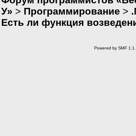
У»
>
Программирование
>
Есть ли функция возведени
Powered by SMF 1.1.