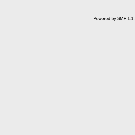
Powered by SMF 1.1.