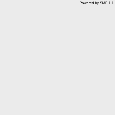
Powered by SMF 1.1.