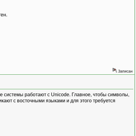
тен.
Записан
ые системы работают с Unicode. Главное, чтобы символы,
кают с восточными языками и для этого требуется