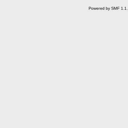
Powered by SMF 1.1.