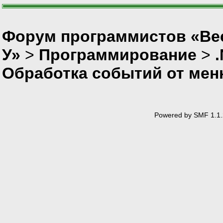
Форум программистов «Ве
У»
>
Программирование
>
Обработка событий от мен
Powered by SMF 1.1.