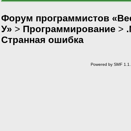
Форум программистов «Ве
У»
>
Программирование
>
Странная ошибка
Powered by SMF 1.1.