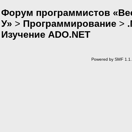
Форум программистов «Ве
У»
>
Программирование
>
Изучение ADO.NET
Powered by SMF 1.1.