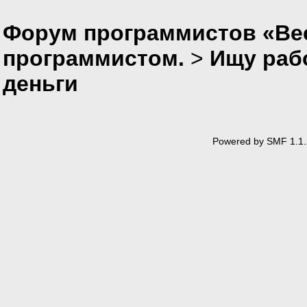
Форум программистов «Вес
программистом.
>
Ищу раб
деньги
Powered by SMF 1.1.