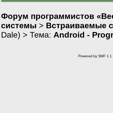
Форум программистов «Вес
системы
>
Встраиваемые 
Dale
) > Тема:
Android - Prog
Powered by SMF 1.1.