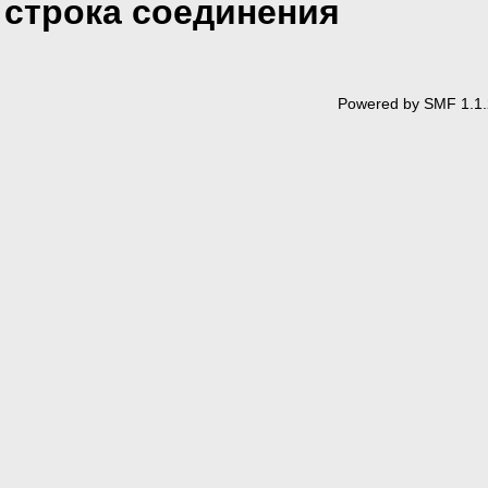
строка соединения
Powered by SMF 1.1.