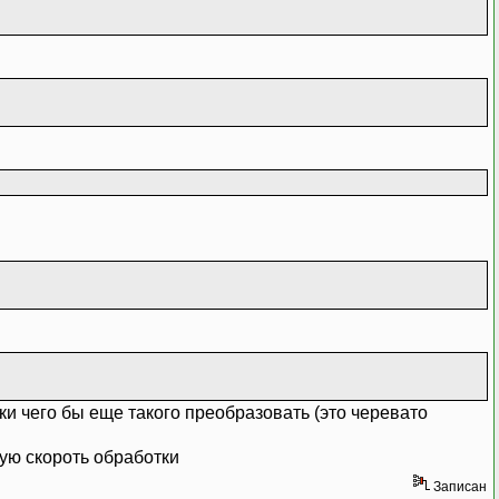
ки чего бы еще такого преобразовать (это черевато
ую скороть обработки
Записан