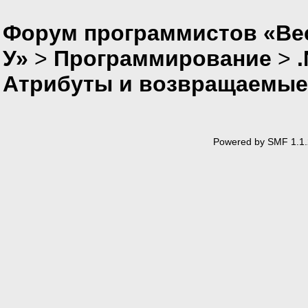
Форум программистов «Ве
У»
>
Программирование
>
Атрибуты и возвращаемые
Powered by SMF 1.1.