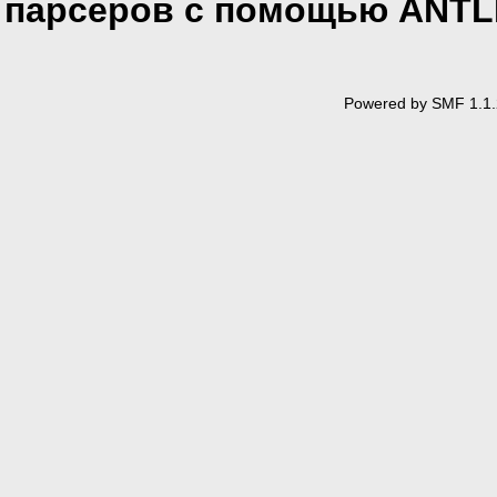
парсеров с помощью ANT
Powered by SMF 1.1.