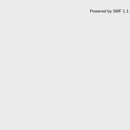
Powered by SMF 1.1.