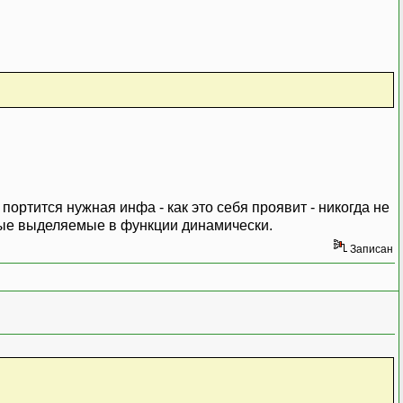
ортится нужная инфа - как это себя проявит - никогда не
ные выделяемые в функции динамически.
Записан