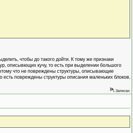
делить, чтобы до такого дойти. К тому же признаки
ур, описывющих кучу, то есть при выделении большого
потому что не повреждены структуры, описывающие
то есть повреждены структуры описания маленьких блоков.
Записан