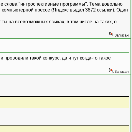
ме слова "интроспективные программы". Тема довольно
в компьютерной прессе (Яндекс выдал 3872 ссылки). Один
ты на всевозможных языках, в том числе на таких, о
Записан
 проводили такой конкурс, да и тут когда-то такое
Записан