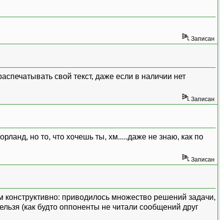
Записан
аспечатывать свой текст, даже если в наличии нет
Записан
анд, но то, что хочешь ты, хм.....даже не знаю, как по
Записан
ом конструктивно: приводилось множество решений задачи,
льзя (как будто оппоненты не читали сообщений друг