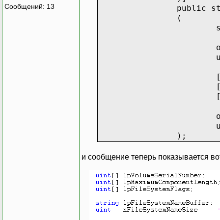
Сообщений: 13
public s
(
);
и сообщение теперь показывается во