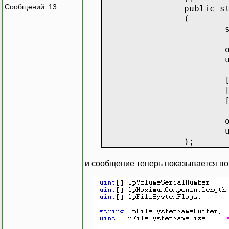
Сообщений: 13
public s
(
);
и сообщение теперь показывается во