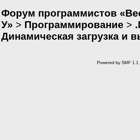
Форум программистов «Ве
У»
>
Программирование
>
Динамическая загрузка и в
Powered by SMF 1.1.