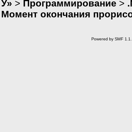
У»
>
Программирование
>
Момент окончания прорисо
Powered by SMF 1.1.