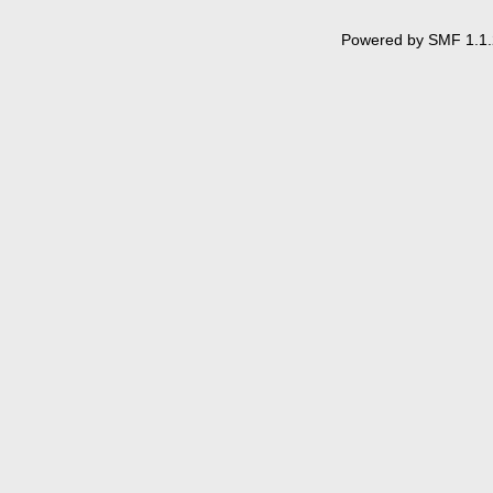
Powered by SMF 1.1.