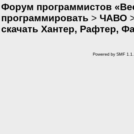
Форум программистов «Вес
программировать
>
ЧАВО
скачать Хантер, Рафтер, Ф
Powered by SMF 1.1.