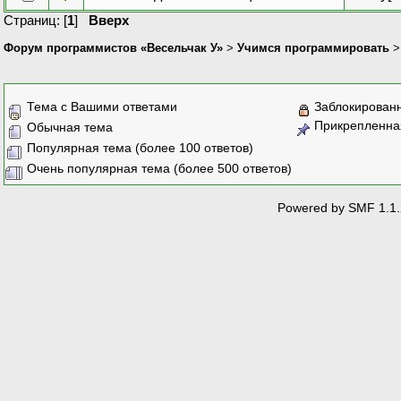
Страниц: [
1
]
Вверх
Форум программистов «Весельчак У»
>
Учимся программировать
Тема с Вашими ответами
Заблокирован
Прикрепленна
Обычная тема
Популярная тема (более 100 ответов)
Очень популярная тема (более 500 ответов)
Powered by SMF 1.1.