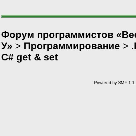
Форум программистов «Ве
У»
>
Программирование
>
C# get & set
Powered by SMF 1.1.