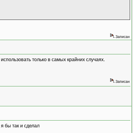
Записан
т использовать только в самых крайних случаях.
Записан
о я бы так и сделал