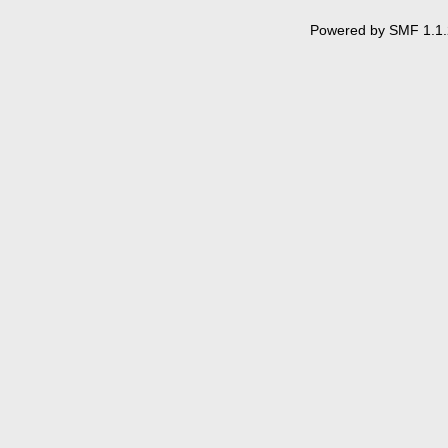
Powered by SMF 1.1.