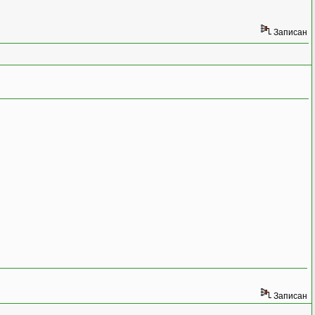
Записан
Записан