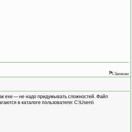
Записан
 как exe — не надо придумывать сложностей. Файл
гаются в каталоге пользователя: C:\Users\