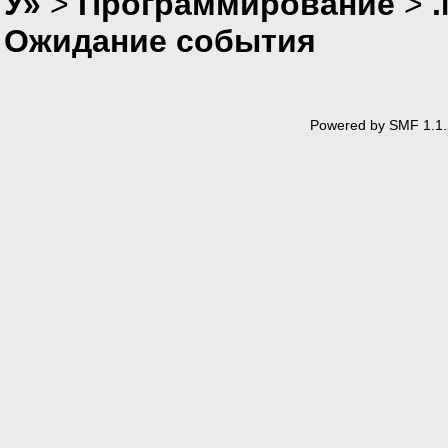
У»
>
Программирование
>
Ожидание события
Powered by SMF 1.1.