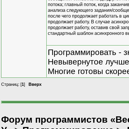
потока; главный поток, когда заканч
анализа следующего задания/сообщен
после чего продолжает работать в ци
продолжает работу. В случае асинхро
продолжает работу, оставив свой зап
стандартный шаблон асинхронного в
Программировать - з
Невывернутое лучше,
Многие готовы скорее
Страниц: [
1
]
Вверх
Форум программистов «Ве