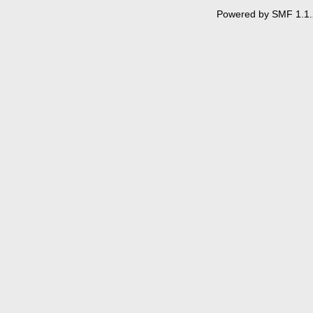
Powered by SMF 1.1.