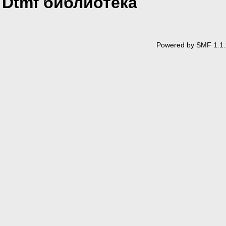
Dtmf библиотека
Powered by SMF 1.1.