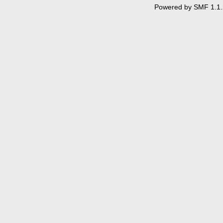
Powered by SMF 1.1.