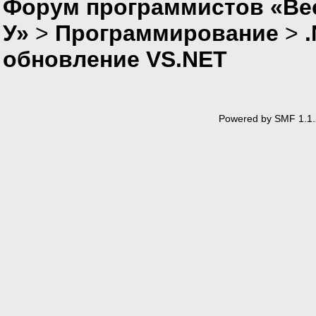
Форум программистов «Ве
У»
>
Программирование
>
обновление VS.NET
Powered by SMF 1.1.