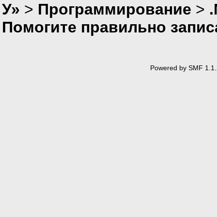
У»
>
Программирование
>
Помогите правильно запис
Powered by SMF 1.1.