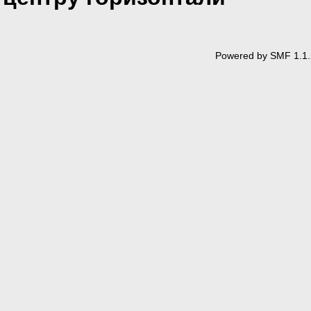
Powered by SMF 1.1.