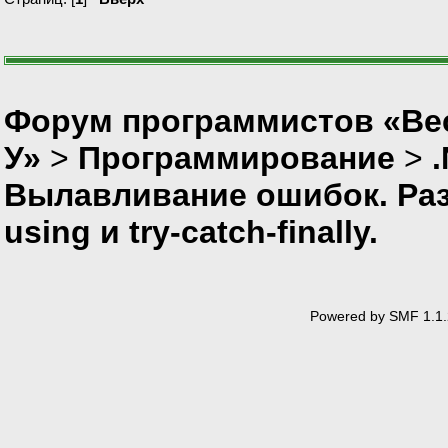
Форум программистов «Ве
У»
>
Программирование
>
Вылавливание ошибок. Раз
using и try-catch-finally.
Powered by SMF 1.1.