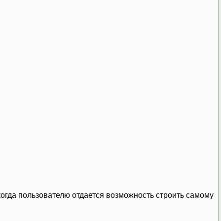
когда пользователю отдается возможность строить самому