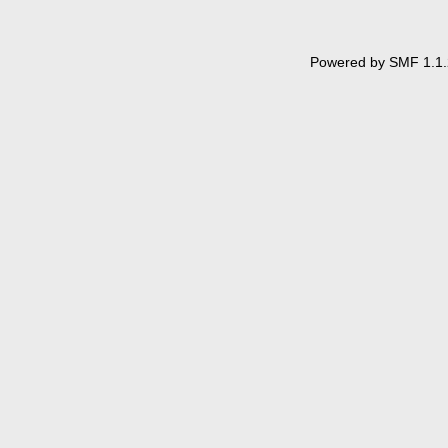
Powered by SMF 1.1.