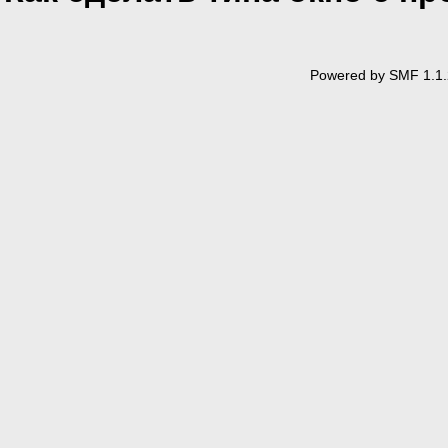
Powered by SMF 1.1.