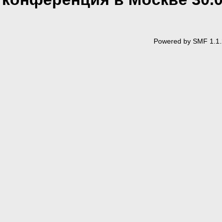
Powered by SMF 1.1.