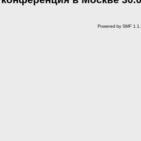
Powered by SMF 1.1.