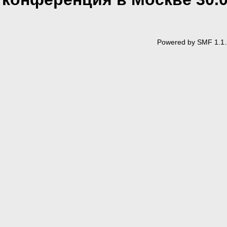
Powered by SMF 1.1.